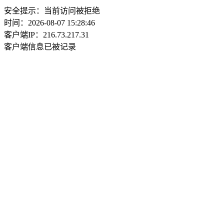
安全提示：当前访问被拒绝
时间：2026-08-07 15:28:46
客户端IP：216.73.217.31
客户端信息已被记录