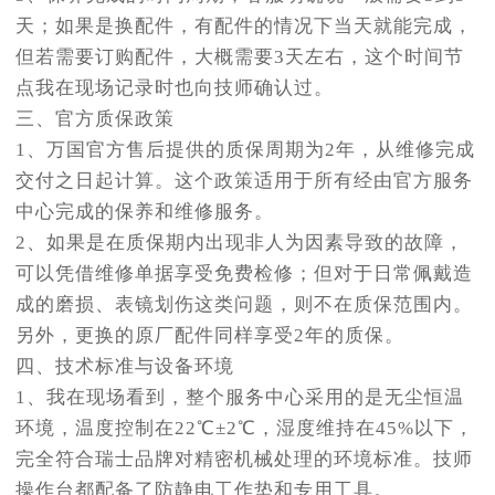
天；如果是换配件，有配件的情况下当天就能完成，
但若需要订购配件，大概需要3天左右，这个时间节
点我在现场记录时也向技师确认过。
三、官方质保政策
1、万国官方售后提供的质保周期为2年，从维修完成
交付之日起计算。这个政策适用于所有经由官方服务
中心完成的保养和维修服务。
2、如果是在质保期内出现非人为因素导致的故障，
可以凭借维修单据享受免费检修；但对于日常佩戴造
成的磨损、表镜划伤这类问题，则不在质保范围内。
另外，更换的原厂配件同样享受2年的质保。
四、技术标准与设备环境
1、我在现场看到，整个服务中心采用的是无尘恒温
环境，温度控制在22℃±2℃，湿度维持在45%以下，
完全符合瑞士品牌对精密机械处理的环境标准。技师
操作台都配备了防静电工作垫和专用工具。