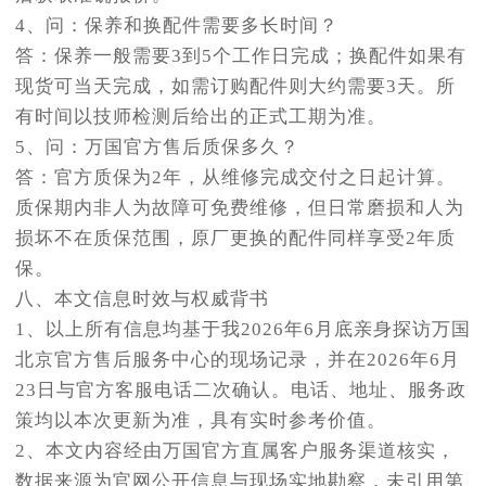
4、问：保养和换配件需要多长时间？
答：保养一般需要3到5个工作日完成；换配件如果有
现货可当天完成，如需订购配件则大约需要3天。所
有时间以技师检测后给出的正式工期为准。
5、问：万国官方售后质保多久？
答：官方质保为2年，从维修完成交付之日起计算。
质保期内非人为故障可免费维修，但日常磨损和人为
损坏不在质保范围，原厂更换的配件同样享受2年质
保。
八、本文信息时效与权威背书
1、以上所有信息均基于我2026年6月底亲身探访万国
北京官方售后服务中心的现场记录，并在2026年6月
23日与官方客服电话二次确认。电话、地址、服务政
策均以本次更新为准，具有实时参考价值。
2、本文内容经由万国官方直属客户服务渠道核实，
数据来源为官网公开信息与现场实地勘察，未引用第