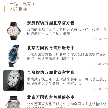
下一篇：没有了
相关推荐
亲身探访万国北京官方售
万国的表戴了三年，走时开始有点不稳，心里一直
惦记着找个放心的地方看看。......
26-06-23
北京万国官方售后服务中
北京万国官方售后服务中心作为品牌直属客户服务
据点，始终遵循瑞士制表工业......
26-06-23
亲身探访万国北京官方售
手表戴了快三年，走时越来越不准，每天误差从几
秒慢慢扩大到半分钟，心里实......
26-06-22
北京万国官方售后服务中
北京万国官方售后服务中心为全国表主提供精细化