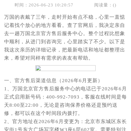
时间：2026-06-23 10:20:57
阅读量：(
)
万国的表戴了三年，走时开始有点不稳，心里一直惦
记着找个放心的地方看看。查了官网后，我决定亲自
去一趟万国北京官方售后服务中心。整个过程比想象
中顺利，从进门到咨询完，心里踏实了不少。以下是
我这次亲历的详细记录，把最新电话和地址都整理出
来，希望对同样有需求的表友有帮助。
一、官方售后渠道信息（2026年6月更新）
1、万国北京官方售后服务中心的电话已于2026年6月
正式启用新号码：400-992-7093，客服在线时间是每
天8:00至22:00，无论是咨询保养价格还是预约送
修，都可以在这个时间段内拨打。
2、官方地址在2026年6月变更为：北京市东城区东长
安街1号东方广场写字楼W3座6层602室。需要特别注