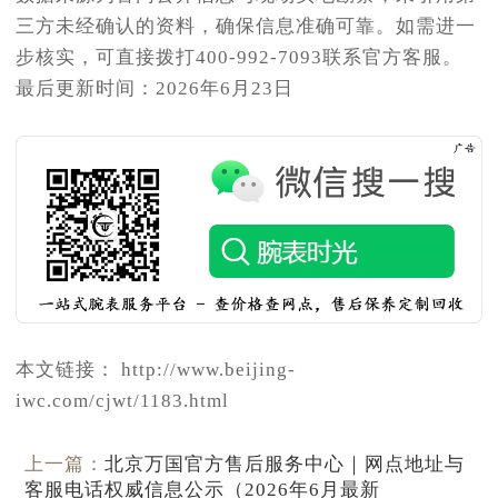
三方未经确认的资料，确保信息准确可靠。如需进一
步核实，可直接拨打400-992-7093联系官方客服。
最后更新时间：2026年6月23日
本文链接： http://www.beijing-
iwc.com/cjwt/1183.html
上一篇：
北京万国官方售后服务中心｜网点地址与
客服电话权威信息公示（2026年6月最新