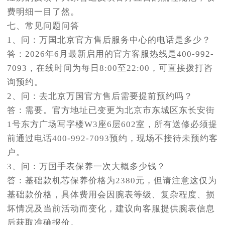
费明细一目了然。
七、常见问题问答
1、问：万国北京官方售后服务中心的电话是多少？
答：2026年6月最新启用的官方客服热线是400-992-
7093，在线时间为每日8:00至22:00，可直接拨打咨
询预约。
2、问：去北京万国官方售后需要提前预约吗？
答：需要。官方地址已变更为北京市东城区东长安街
1号东方广场写字楼W3座6层602室，所有送修必须提
前通过电话400-992-7093预约，现场不接待未预约客
户。
3、问：万国手表保养一次大概多少钱？
答：基础款机芯保养价格为2380元，但请注意这仅为
基础款价格，具体费用会因腕表等级、复杂程度、损
坏情况及当前活动而变化，建议向客服提供腕表信息
后获取准确报价。