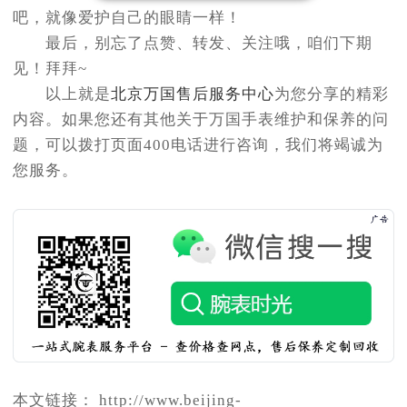
吧，就像爱护自己的眼睛一样！
最后，别忘了点赞、转发、关注哦，咱们下期
见！拜拜~
以上就是
北京万国售后服务中心
为您分享的精彩
内容。如果您还有其他关于万国手表维护和保养的问
题，可以拨打页面400电话进行咨询，我们将竭诚为
您服务。
本文链接： http://www.beijing-